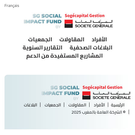
Français
الأفراد
المقاولات
الجمعيات
البلاغات الصحفية
التقارير السنوية
المشاريع المستفيدة من الدعم
الرئيسية
الأفراد
المقاولات
الجمعيات
البلاغات
© الشركة العامة بالمغرب 2025