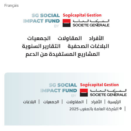
Français
الأفراد
المقاولات
الجمعيات
البلاغات الصحفية
التقارير السنوية
المشاريع المستفيدة من الدعم
الرئيسية
الأفراد
المقاولات
الجمعيات
البلاغات
© الشركة العامة بالمغرب 2025