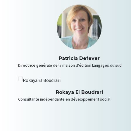
Patricia Defever
Directrice générale de la maison d’édition Langages du sud
Rokaya El Boudrari
Consultante indépendante en développement social