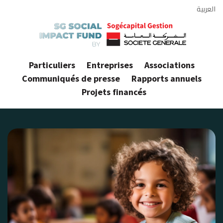
العربية
Particuliers
Entreprises
Associations
Communiqués de presse
Rapports annuels
Projets financés