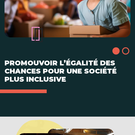
PROMOUVOIR L’ÉGALITÉ DES
CHANCES POUR UNE SOCIÉTÉ
PLUS INCLUSIVE