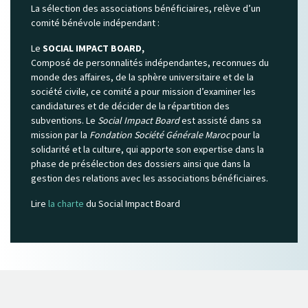
La sélection des associations bénéficiaires, relève d’un
comité bénévole indépendant :
Le
SOCIAL IMPACT BOARD,
Composé de personnalités indépendantes, reconnues du
monde des affaires, de la sphère universitaire et de la
société civile, ce comité a pour mission d’examiner les
candidatures et de décider de la répartition des
subventions. Le
Social Impact Board
est assisté dans sa
mission par la
Fondation Société Générale Maroc
pour la
solidarité et la culture, qui apporte son expertise dans la
phase de présélection des dossiers ainsi que dans la
gestion des relations avec les associations bénéficiaires.
Lire
la charte
du Social Impact Board