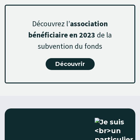
Découvrez l’
association
bénéficiaire en 2023
de la
subvention du fonds
Découvrir