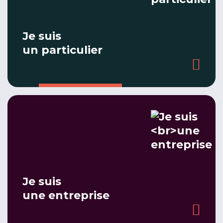
Je suis
un particulier
Je suis
une entreprise