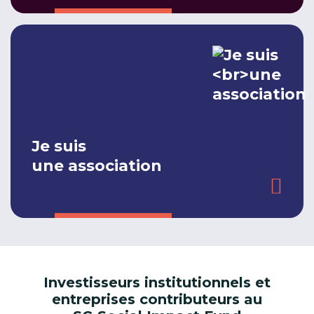
Je suis
une association
Investisseurs institutionnels et
entreprises contributeurs au