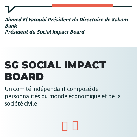
Ahmed El Yacoubi Président du Directoire de Saham
Bank
Président du Social Impact Board
SG SOCIAL IMPACT
BOARD
Un comité indépendant composé de
personnalités du monde économique et de la
société civile