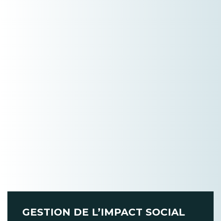
GESTION DE L’IMPACT SOCIAL